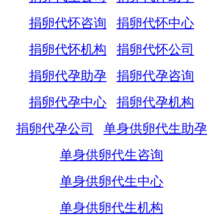
捐卵代怀咨询
捐卵代怀中心
捐卵代怀机构
捐卵代怀公司
捐卵代孕助孕
捐卵代孕咨询
捐卵代孕中心
捐卵代孕机构
捐卵代孕公司
单身供卵代生助孕
单身供卵代生咨询
单身供卵代生中心
单身供卵代生机构