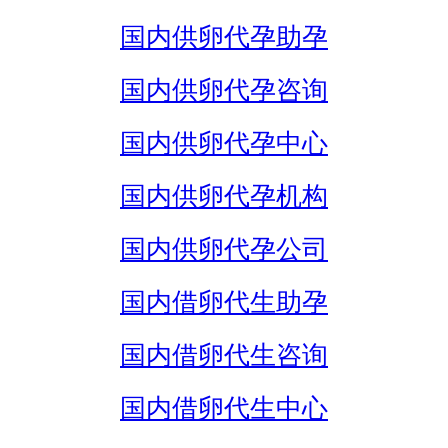
国内供卵代孕助孕
国内供卵代孕咨询
国内供卵代孕中心
国内供卵代孕机构
国内供卵代孕公司
国内借卵代生助孕
国内借卵代生咨询
国内借卵代生中心