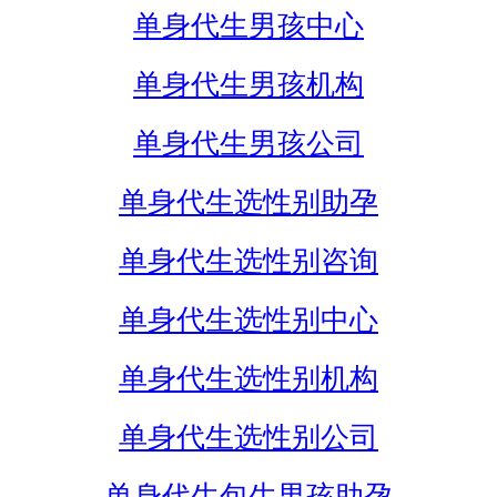
单身代生男孩中心
单身代生男孩机构
单身代生男孩公司
单身代生选性别助孕
单身代生选性别咨询
单身代生选性别中心
单身代生选性别机构
单身代生选性别公司
单身代生包生男孩助孕