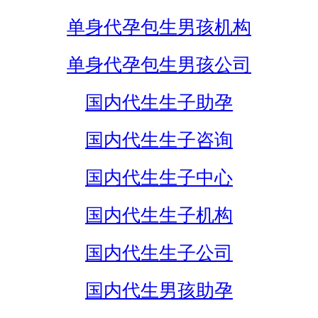
单身代孕包生男孩机构
单身代孕包生男孩公司
国内代生生子助孕
国内代生生子咨询
国内代生生子中心
国内代生生子机构
国内代生生子公司
国内代生男孩助孕