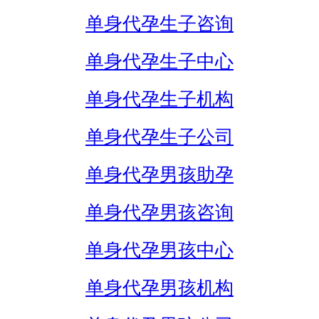
单身代孕生子咨询
单身代孕生子中心
单身代孕生子机构
单身代孕生子公司
单身代孕男孩助孕
单身代孕男孩咨询
单身代孕男孩中心
单身代孕男孩机构