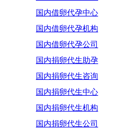
国内借卵代孕中心
国内借卵代孕机构
国内借卵代孕公司
国内捐卵代生助孕
国内捐卵代生咨询
国内捐卵代生中心
国内捐卵代生机构
国内捐卵代生公司