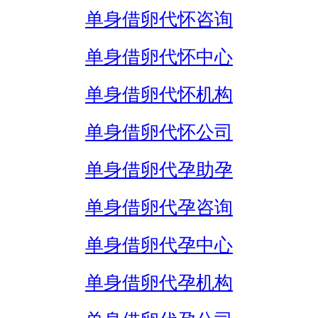
单身借卵代怀咨询
单身借卵代怀中心
单身借卵代怀机构
单身借卵代怀公司
单身借卵代孕助孕
单身借卵代孕咨询
单身借卵代孕中心
单身借卵代孕机构