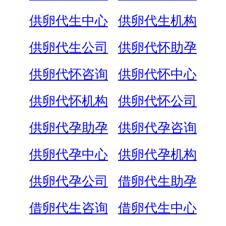
供卵代生中心
供卵代生机构
供卵代生公司
供卵代怀助孕
供卵代怀咨询
供卵代怀中心
供卵代怀机构
供卵代怀公司
供卵代孕助孕
供卵代孕咨询
供卵代孕中心
供卵代孕机构
供卵代孕公司
借卵代生助孕
借卵代生咨询
借卵代生中心