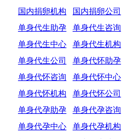
国内捐卵机构
国内捐卵公司
单身代生助孕
单身代生咨询
单身代生中心
单身代生机构
单身代生公司
单身代怀助孕
单身代怀咨询
单身代怀中心
单身代怀机构
单身代怀公司
单身代孕助孕
单身代孕咨询
单身代孕中心
单身代孕机构