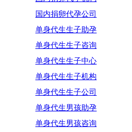
国内捐卵代孕公司
单身代生生子助孕
单身代生生子咨询
单身代生生子中心
单身代生生子机构
单身代生生子公司
单身代生男孩助孕
单身代生男孩咨询