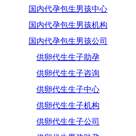
国内代孕包生男孩中心
国内代孕包生男孩机构
国内代孕包生男孩公司
供卵代生生子助孕
供卵代生生子咨询
供卵代生生子中心
供卵代生生子机构
供卵代生生子公司