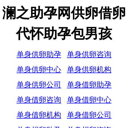
澜之助孕网供卵借卵
代怀助孕包男孩
单身供卵助孕
单身供卵咨询
单身供卵中心
单身供卵机构
单身供卵公司
单身借卵助孕
单身借卵咨询
单身借卵中心
单身借卵机构
单身借卵公司