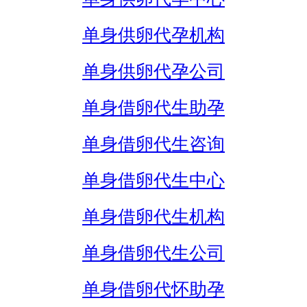
单身供卵代孕机构
单身供卵代孕公司
单身借卵代生助孕
单身借卵代生咨询
单身借卵代生中心
单身借卵代生机构
单身借卵代生公司
单身借卵代怀助孕