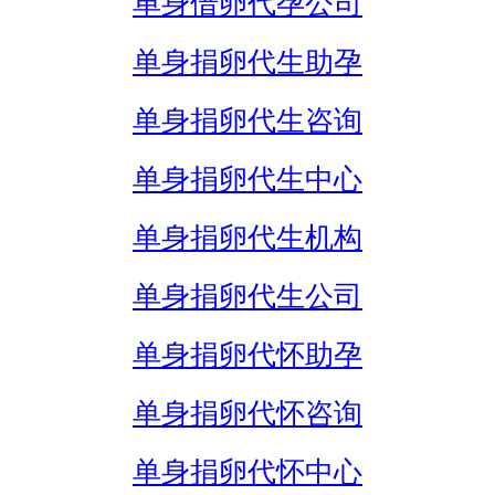
单身借卵代孕公司
单身捐卵代生助孕
单身捐卵代生咨询
单身捐卵代生中心
单身捐卵代生机构
单身捐卵代生公司
单身捐卵代怀助孕
单身捐卵代怀咨询
单身捐卵代怀中心