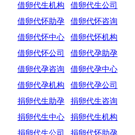
借卵代生机构
借卵代生公司
借卵代怀助孕
借卵代怀咨询
借卵代怀中心
借卵代怀机构
借卵代怀公司
借卵代孕助孕
借卵代孕咨询
借卵代孕中心
借卵代孕机构
借卵代孕公司
捐卵代生助孕
捐卵代生咨询
捐卵代生中心
捐卵代生机构
捐卵代生公司
捐卵代怀助孕