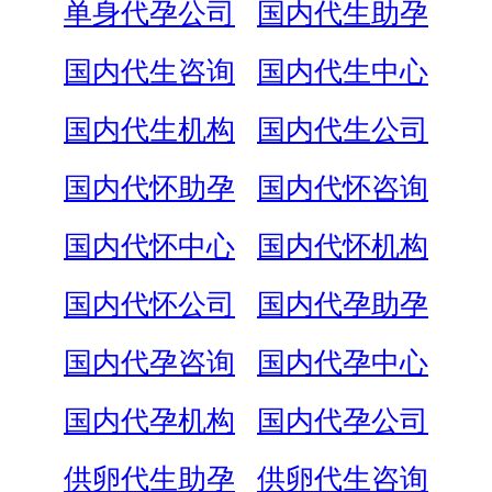
单身代孕公司
国内代生助孕
国内代生咨询
国内代生中心
国内代生机构
国内代生公司
国内代怀助孕
国内代怀咨询
国内代怀中心
国内代怀机构
国内代怀公司
国内代孕助孕
国内代孕咨询
国内代孕中心
国内代孕机构
国内代孕公司
供卵代生助孕
供卵代生咨询