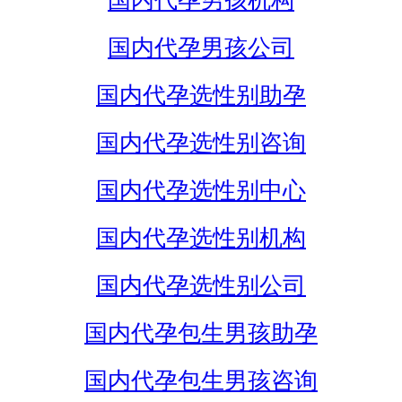
国内代孕男孩机构
国内代孕男孩公司
国内代孕选性别助孕
国内代孕选性别咨询
国内代孕选性别中心
国内代孕选性别机构
国内代孕选性别公司
国内代孕包生男孩助孕
国内代孕包生男孩咨询