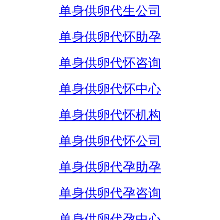
单身供卵代生公司
单身供卵代怀助孕
单身供卵代怀咨询
单身供卵代怀中心
单身供卵代怀机构
单身供卵代怀公司
单身供卵代孕助孕
单身供卵代孕咨询
单身供卵代孕中心