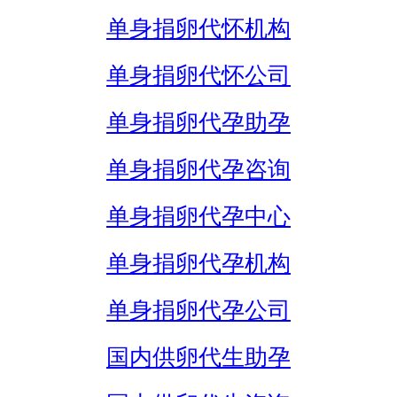
单身捐卵代怀机构
单身捐卵代怀公司
单身捐卵代孕助孕
单身捐卵代孕咨询
单身捐卵代孕中心
单身捐卵代孕机构
单身捐卵代孕公司
国内供卵代生助孕