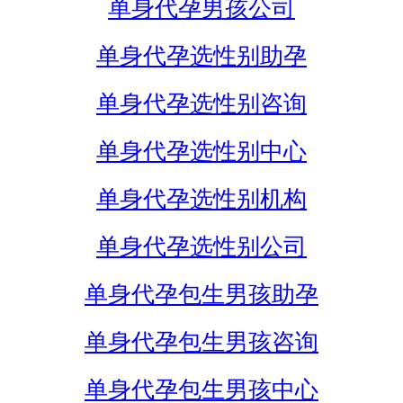
单身代孕男孩公司
单身代孕选性别助孕
单身代孕选性别咨询
单身代孕选性别中心
单身代孕选性别机构
单身代孕选性别公司
单身代孕包生男孩助孕
单身代孕包生男孩咨询
单身代孕包生男孩中心