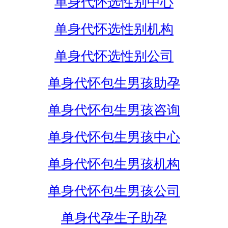
单身代怀选性别中心
单身代怀选性别机构
单身代怀选性别公司
单身代怀包生男孩助孕
单身代怀包生男孩咨询
单身代怀包生男孩中心
单身代怀包生男孩机构
单身代怀包生男孩公司
单身代孕生子助孕