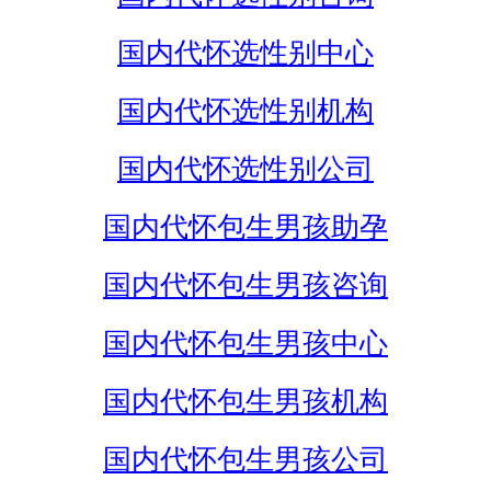
国内代怀选性别中心
国内代怀选性别机构
国内代怀选性别公司
国内代怀包生男孩助孕
国内代怀包生男孩咨询
国内代怀包生男孩中心
国内代怀包生男孩机构
国内代怀包生男孩公司