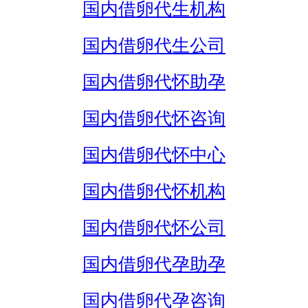
国内借卵代生机构
国内借卵代生公司
国内借卵代怀助孕
国内借卵代怀咨询
国内借卵代怀中心
国内借卵代怀机构
国内借卵代怀公司
国内借卵代孕助孕
国内借卵代孕咨询