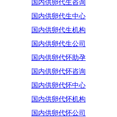
国内供卵代生咨询
国内供卵代生中心
国内供卵代生机构
国内供卵代生公司
国内供卵代怀助孕
国内供卵代怀咨询
国内供卵代怀中心
国内供卵代怀机构
国内供卵代怀公司