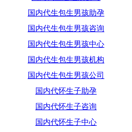
国内代生包生男孩助孕
国内代生包生男孩咨询
国内代生包生男孩中心
国内代生包生男孩机构
国内代生包生男孩公司
国内代怀生子助孕
国内代怀生子咨询
国内代怀生子中心