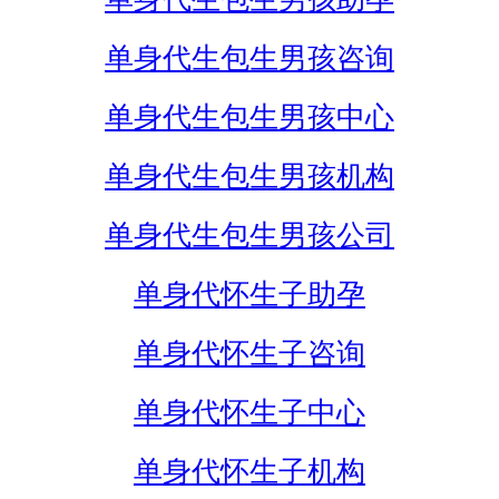
单身代生包生男孩咨询
单身代生包生男孩中心
单身代生包生男孩机构
单身代生包生男孩公司
单身代怀生子助孕
单身代怀生子咨询
单身代怀生子中心
单身代怀生子机构