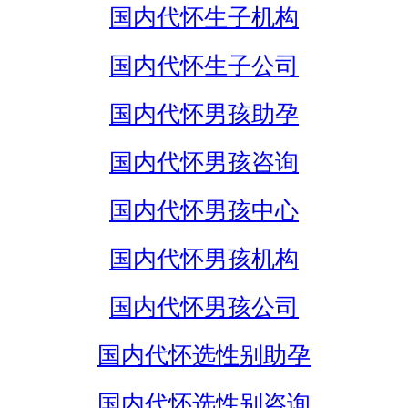
国内代怀生子机构
国内代怀生子公司
国内代怀男孩助孕
国内代怀男孩咨询
国内代怀男孩中心
国内代怀男孩机构
国内代怀男孩公司
国内代怀选性别助孕
国内代怀选性别咨询