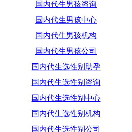
国内代生男孩咨询
国内代生男孩中心
国内代生男孩机构
国内代生男孩公司
国内代生选性别助孕
国内代生选性别咨询
国内代生选性别中心
国内代生选性别机构
国内代生选性别公司