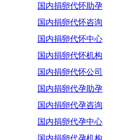
国内捐卵代怀助孕
国内捐卵代怀咨询
国内捐卵代怀中心
国内捐卵代怀机构
国内捐卵代怀公司
国内捐卵代孕助孕
国内捐卵代孕咨询
国内捐卵代孕中心
国内捐卵代孕机构