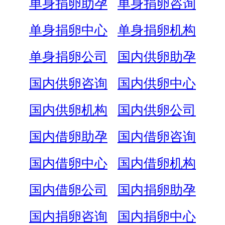
单身捐卵助孕
单身捐卵咨询
单身捐卵中心
单身捐卵机构
单身捐卵公司
国内供卵助孕
国内供卵咨询
国内供卵中心
国内供卵机构
国内供卵公司
国内借卵助孕
国内借卵咨询
国内借卵中心
国内借卵机构
国内借卵公司
国内捐卵助孕
国内捐卵咨询
国内捐卵中心