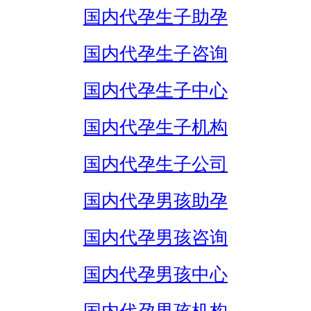
国内代孕生子助孕
国内代孕生子咨询
国内代孕生子中心
国内代孕生子机构
国内代孕生子公司
国内代孕男孩助孕
国内代孕男孩咨询
国内代孕男孩中心