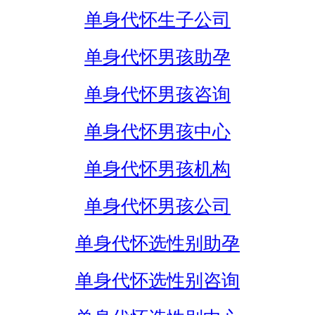
单身代怀生子公司
单身代怀男孩助孕
单身代怀男孩咨询
单身代怀男孩中心
单身代怀男孩机构
单身代怀男孩公司
单身代怀选性别助孕
单身代怀选性别咨询